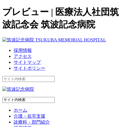
プレビュー | 医療法人社団筑
波記念会 筑波記念病院
採用情報
アクセス
サイトマップ
サイトポリシー
ホーム
介護・在宅支援
診療科・部門紹介