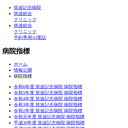
筑波記念病院
筑波総合
クリニック
筑波総合
クリニック
予約専用AI電話
病院指標
ホーム
情報公開
病院指標
令和6年度 筑波記念病院 病院指標
令和5年度 筑波記念病院 病院指標
令和4年度 筑波記念病院 病院指標
令和3年度 筑波記念病院 病院指標
令和2年度 筑波記念病院 病院指標
令和元年度 筑波記念病院 病院指標
平成30年度 筑波記念病院 病院指標