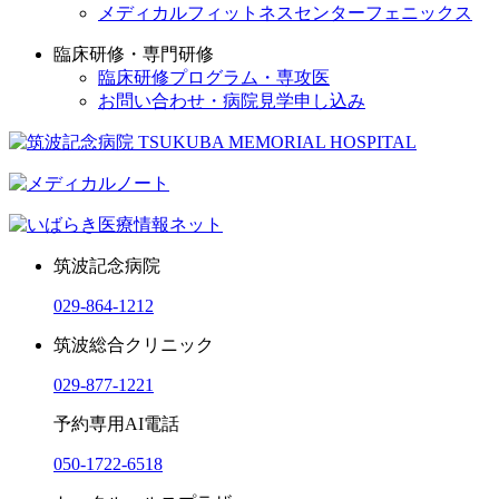
メディカルフィットネスセンターフェニックス
臨床研修・専門研修
臨床研修プログラム・専攻医
お問い合わせ・病院見学申し込み
筑波記念病院
029-864-1212
筑波総合クリニック
029-877-1221
予約専用AI電話
050-1722-6518