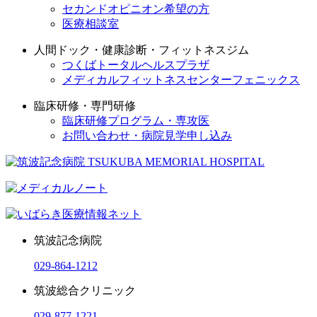
セカンドオピニオン希望の方
医療相談室
人間ドック・健康診断・フィットネスジム
つくばトータルヘルスプラザ
メディカルフィットネスセンターフェニックス
臨床研修・専門研修
臨床研修プログラム・専攻医
お問い合わせ・病院見学申し込み
筑波記念病院
029-864-1212
筑波総合クリニック
029-877-1221