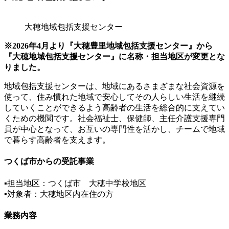
大穂地域包括支援センター
※2026年4月より『大穂豊里地域包括支援センター』から
『大穂地域包括支援センター』に名称・担当地区が変更とな
りました。
地域包括支援センターは、地域にあるさまざまな社会資源を
使って、住み慣れた地域で安心してその人らしい生活を継続
していくことができるよう高齢者の生活を総合的に支えてい
くための機関です。社会福祉士、保健師、主任介護支援専門
員が中心となって、お互いの専門性を活かし、チームで地域
で暮らす高齢者を支えます。
つくば市からの受託事業
▪担当地区：つくば市 大穂中学校地区
▪対象者：大穂地区内在住の方
業務内容