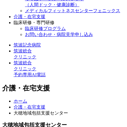
（人間ドック・健康診断）
メディカルフィットネスセンターフェニックス
介護・在宅支援
臨床研修・専門研修
臨床研修プログラム
お問い合わせ・病院見学申し込み
筑波記念病院
筑波総合
クリニック
筑波総合
クリニック
予約専用AI電話
介護・在宅支援
ホーム
介護・在宅支援
大穂地域包括支援センター
大穂地域包括支援センター