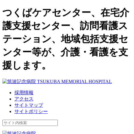
つくばケアセンター、在宅介
護支援センター、訪問看護ス
テーション、地域包括支援セ
ンター等が、介護・看護を支
援します。
採用情報
アクセス
サイトマップ
サイトポリシー