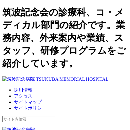
筑波記念会の診療科、コ・メ
ディカル部門の紹介です。業
務内容、外来案内や業績、ス
タッフ、研修プログラムをご
紹介しています。
採用情報
アクセス
サイトマップ
サイトポリシー