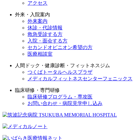
アクセス
外来・入院案内
外来案内
休診・代診情報
救急受診する方
入院・面会する方
セカンドオピニオン希望の方
医療相談室
人間ドック・健康診断・フィットネスジム
つくばトータルヘルスプラザ
メディカルフィットネスセンターフェニックス
臨床研修・専門研修
臨床研修プログラム・専攻医
お問い合わせ・病院見学申し込み