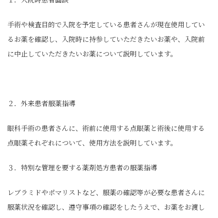
手術や検査目的で入院を予定している患者さんが現在使用してい
るお薬を確認し、入院時に持参していただきたいお薬や、入院前
に中止していただきたいお薬について説明しています。
２．外来患者服薬指導
眼科手術の患者さんに、術前に使用する点眼薬と術後に使用する
点眼薬それぞれについて、使用方法を説明しています。
３．特別な管理を要する薬剤処方患者の服薬指導
レブラミドやポマリストなど、服薬の確認等が必要な患者さんに
服薬状況を確認し、遵守事項の確認をしたうえで、お薬をお渡し