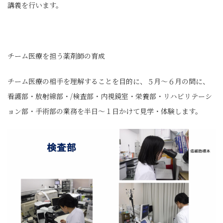
講義を行います。
チーム医療を担う薬剤師の育成
チーム医療の相手を理解することを目的に、５月～６月の間に、
看護部・放射線部・/検査部・内視鏡室・栄養部・リハビリテーシ
ョン部・手術部の業務を半日～１日かけて見学・体験します。