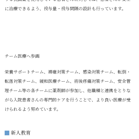
に治療できるよう、投与量・投与間隔の設計も行っています。
チーム医療へ参画
栄養サポートチーム、褥瘡対策チーム、感染対策チーム、転倒・
転落対策チーム、緩和医療チーム、術後疼痛対策チーム、安全管
理チーム等の各チームに薬剤師が参加し、他職種と連携をとりな
がら入院患者さんの専門的ケアを行うことで、より良い医療が受
けられるよう努めています。
新人教育