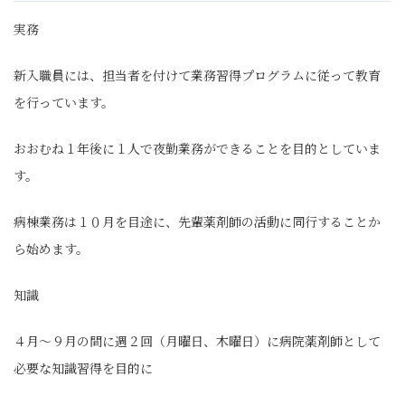
実務
新入職員には、担当者を付けて業務習得プログラムに従って教育
を行っています。
おおむね１年後に１人で夜勤業務ができることを目的としていま
す。
病棟業務は１０月を目途に、先輩薬剤師の活動に同行することか
ら始めます。
知識
４月～９月の間に週２回（月曜日、木曜日）に病院薬剤師として
必要な知識習得を目的に