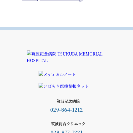
筑波記念病院
029-864-1212
筑波総合クリニック
029-877-1221