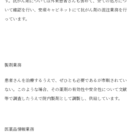
す。抗がん剤については外来患者さんも含めて、全ての処方につ
いて確認を行い、安産キャビネットにて抗がん剤の混注業務を行
っています。
製剤業務
患者さんを治療するうえで、ぜひとも必要であるが市販されてい
ない。このような場合、その薬剤の有効性や安全性について文献
等で調査したうえで院内製剤として調製し、供給しています。
医薬品情報業務