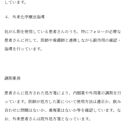
しています。
４．外来化学療法指導
抗がん剤を使用している患者さんのうち、特にフォローが必要な
患者さんに対して、医師や看護師と連携しながら副作用の確認・
指導を行っています。
調剤業務
患者さんに処方された処方箋により、内服薬や外用薬の調剤を行
っています。医師が処方した薬について使用方法は適正か、飲み
合わせに問題はないか、重複薬はないか等を確認しています。な
お、外来患者さんは院外処方箋となっています。