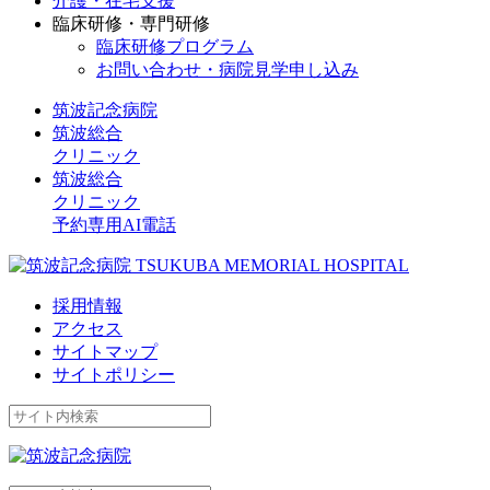
介護・在宅支援
臨床研修・専門研修
臨床研修プログラム
お問い合わせ・病院見学申し込み
筑波記念病院
筑波総合
クリニック
筑波総合
クリニック
予約専用AI電話
採用情報
アクセス
サイトマップ
サイトポリシー