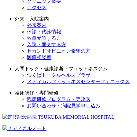
クリニック概要
アクセス
外来・入院案内
外来案内
休診・代診情報
救急受診する方
入院・面会する方
セカンドオピニオン希望の方
医療相談室
人間ドック・健康診断・フィットネスジム
つくばトータルヘルスプラザ
メディカルフィットネスセンターフェニックス
臨床研修・専門研修
臨床研修プログラム・専攻医
お問い合わせ・病院見学申し込み