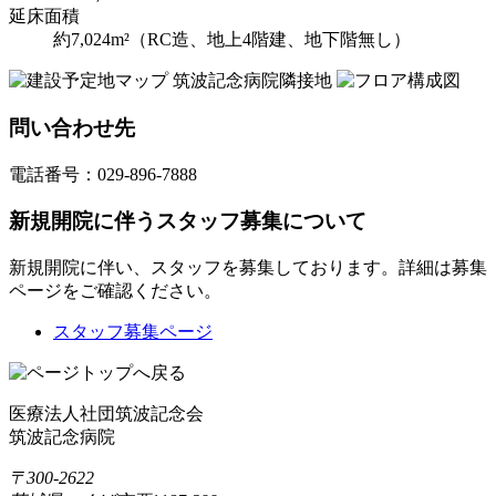
延床面積
約7,024m²（RC造、地上4階建、地下階無し）
問い合わせ先
電話番号：029-896-7888
新規開院に伴うスタッフ募集について
新規開院に伴い、スタッフを募集しております。詳細は募集
ページをご確認ください。
スタッフ募集ページ
医療法人社団筑波記念会
筑波記念病院
〒300-2622