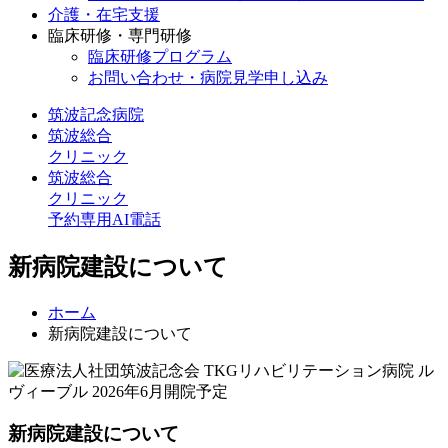
介護・在宅支援
臨床研修・専門研修
臨床研修プログラム
お問い合わせ・病院見学申し込み
筑波記念病院
筑波総合
クリニック
筑波総合
クリニック
予約専用AI電話
新病院建設について
ホーム
新病院建設について
新病院建設について