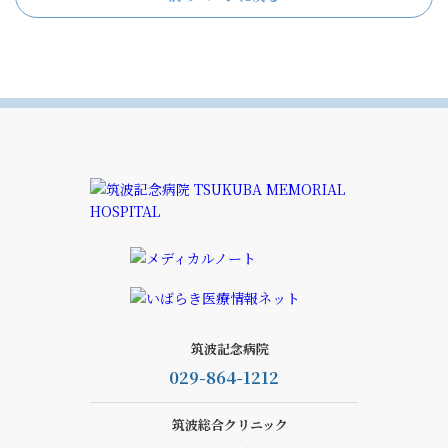
筑波記念病院
029-864-1212
筑波総合クリニック