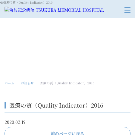
16
医療の質（Quality Indicator）2016
お知らせ
ホーム
お知らせ
医療の質（Quality Indicator）2016
医療の質（Quality Indicator）2016
2020.02.19
前のページに戻る