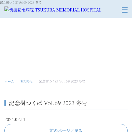
記念樹つくば Vol.69 2023 冬号
お知らせ
ホーム
お知らせ
記念樹つくば Vol.69 2023 冬号
記念樹つくば Vol.69 2023 冬号
2024.02.14
前のページに戻る