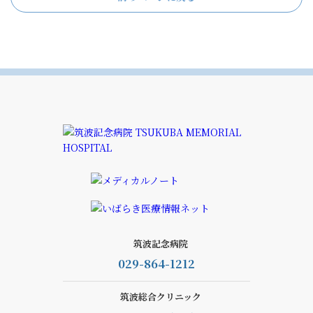
筑波記念病院
029-864-1212
筑波総合クリニック