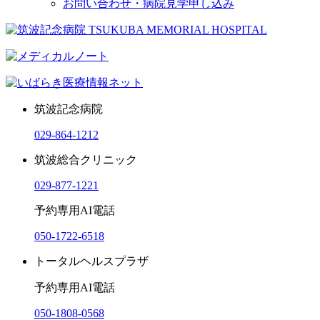
お問い合わせ・病院見学申し込み
筑波記念病院
029-864-1212
筑波総合クリニック
029-877-1221
予約専用AI電話
050-1722-6518
トータルヘルスプラザ
予約専用AI電話
050-1808-0568