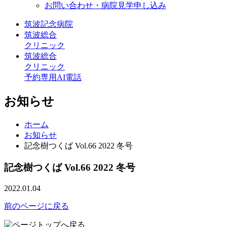
お問い合わせ・病院見学申し込み
筑波記念病院
筑波総合
クリニック
筑波総合
クリニック
予約専用AI電話
お知らせ
ホーム
お知らせ
記念樹つくば Vol.66 2022 冬号
記念樹つくば Vol.66 2022 冬号
2022.01.04
前のページに戻る