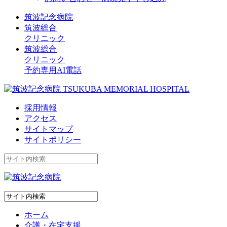
筑波記念病院
筑波総合
クリニック
筑波総合
クリニック
予約専用AI電話
採用情報
アクセス
サイトマップ
サイトポリシー
ホーム
介護・在宅支援