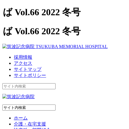
Vol.66 2022 冬号
Vol.66 2022 冬号
採用情報
アクセス
サイトマップ
サイトポリシー
ホーム
介護・在宅支援