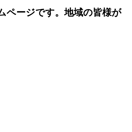
ムページです。地域の皆様が