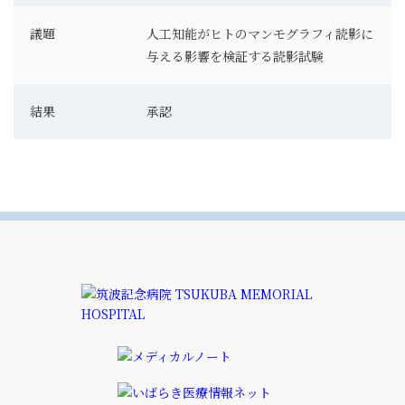
議題
人工知能がヒトのマンモグラフィ読影に
与える影響を検証する読影試験
結果
承認