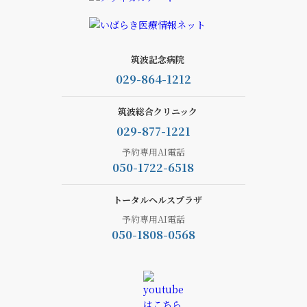
筑波記念病院
029-864-1212
筑波総合クリニック
029-877-1221
予約専用AI電話
050-1722-6518
トータルヘルスプラザ
予約専用AI電話
050-1808-0568