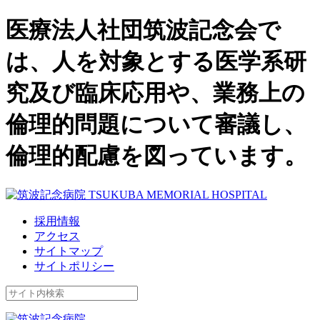
医療法人社団筑波記念会で
は、人を対象とする医学系研
究及び臨床応用や、業務上の
倫理的問題について審議し、
倫理的配慮を図っています。
採用情報
アクセス
サイトマップ
サイトポリシー