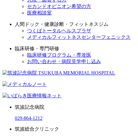
セカンドオピニオン希望の方
医療相談室
人間ドック・健康診断・フィットネスジム
つくばトータルヘルスプラザ
メディカルフィットネスセンターフェニックス
臨床研修・専門研修
臨床研修プログラム・専攻医
お問い合わせ・病院見学申し込み
筑波記念病院
029-864-1212
筑波総合クリニック