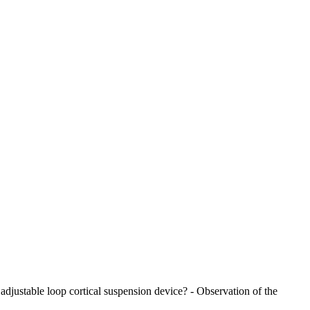
ustable loop cortical suspension device? - Observation of the