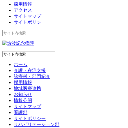
採用情報
アクセス
サイトマップ
サイトポリシー
ホーム
介護・在宅支援
診療科・部門紹介
採用情報
地域医療連携
お知らせ
情報公開
サイトマップ
看護部
サイトポリシー
リハビリテーション部