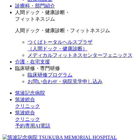
診療科・部門紹介
人間ドック・健康診断・
フィットネスジム
人間ドック・健康診断・フィットネスジム
つくばトータルヘルスプラザ
（人間ドック・健康診断）
メディカルフィットネスセンターフェニックス
介護・在宅支援
臨床研修・専門研修
臨床研修プログラム
お問い合わせ・病院見学申し込み
筑波記念病院
筑波総合
クリニック
筑波総合
クリニック
予約専用AI電話