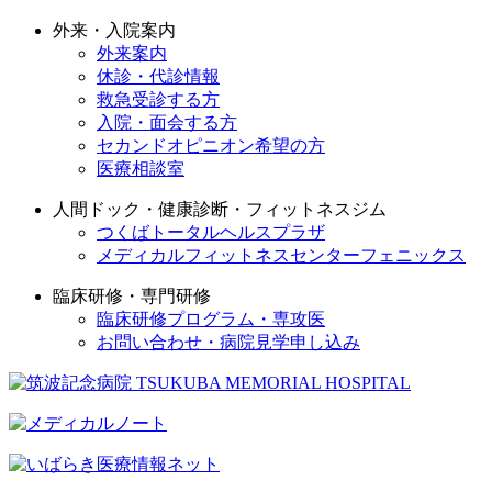
外来・入院案内
外来案内
休診・代診情報
救急受診する方
入院・面会する方
セカンドオピニオン希望の方
医療相談室
人間ドック・健康診断・フィットネスジム
つくばトータルヘルスプラザ
メディカルフィットネスセンターフェニックス
臨床研修・専門研修
臨床研修プログラム・専攻医
お問い合わせ・病院見学申し込み