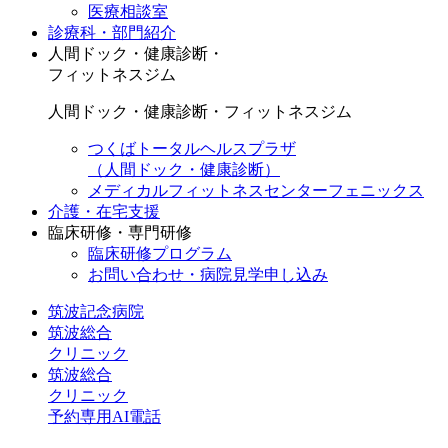
医療相談室
診療科・部門紹介
人間ドック・健康診断・
フィットネスジム
人間ドック・健康診断・フィットネスジム
つくばトータルヘルスプラザ
（人間ドック・健康診断）
メディカルフィットネスセンターフェニックス
介護・在宅支援
臨床研修・専門研修
臨床研修プログラム
お問い合わせ・病院見学申し込み
筑波記念病院
筑波総合
クリニック
筑波総合
クリニック
予約専用AI電話