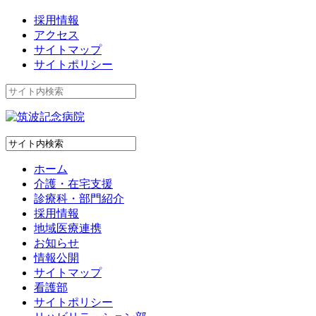
採用情報
アクセス
サイトマップ
サイトポリシー
ホーム
介護・在宅支援
診療科・部門紹介
採用情報
地域医療連携
お知らせ
情報公開
サイトマップ
看護部
サイトポリシー