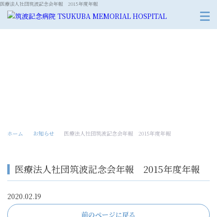
医療法人社団筑波記念会年報 2015年度年報
お知らせ
ホーム
お知らせ
医療法人社団筑波記念会年報 2015年度年報
医療法人社団筑波記念会年報 2015年度年報
2020.02.19
前のページに戻る