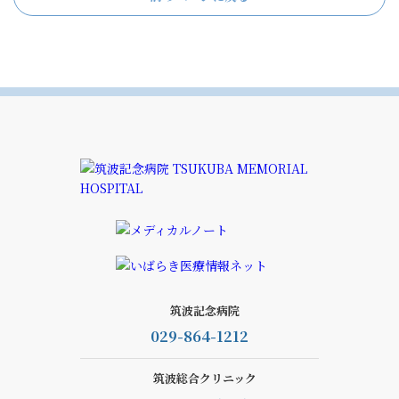
筑波記念病院
029-864-1212
筑波総合クリニック