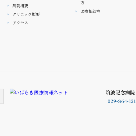
方
病院概要
医療相談室
クリニック概要
アクセス
筑波記念病院
029-864-121