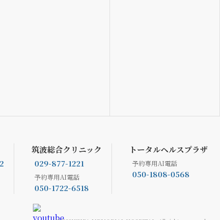
筑波総合クリニック
トータルヘルスプラザ
2
029-877-1221
予約専用AI電話
050-1808-0568
予約専用AI電話
050-1722-6518