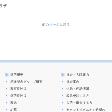
ラザ
前のページに戻る
病院概要
外来・入院案内
筑波記念グループ概要
外来案内
理事長挨拶
休診・代診情報
病院長挨拶
救急受診する方
理念
入院・面会する方
沿革
セカンドオピニオン希望の