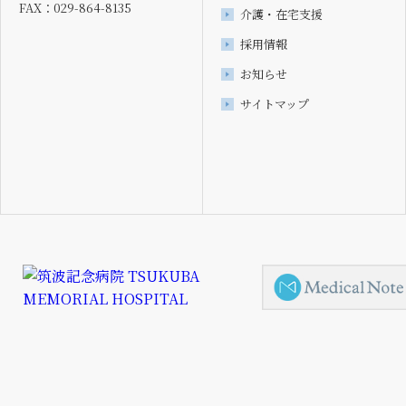
FAX：029-864-8135
介護・在宅支援
採用情報
お知らせ
サイトマップ