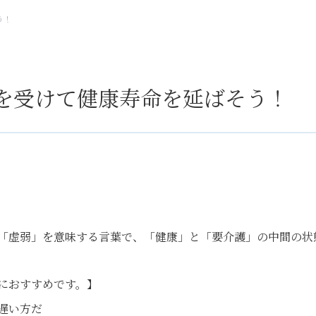
う！
を受けて健康寿命を延ばそう！
「虚弱」を意味する言葉で、「健康」と「要介護」の中間の状
におすすめです。】
遅い方だ