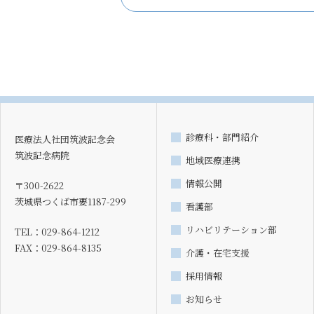
診療科・部門紹介
医療法人社団筑波記念会
筑波記念病院
地域医療連携
情報公開
〒300-2622
茨城県つくば市要1187-299
看護部
リハビリテーション部
TEL：029-864-1212
FAX：029-864-8135
介護・在宅支援
採用情報
お知らせ