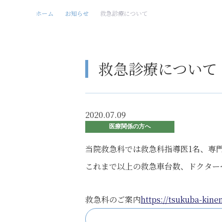
ホーム
お知らせ
救急診療について
救急診療について
2020.07.09
医療関係の方へ
当院救急科では救急科指導医1名、専
これまで以上の救急車台数、ドクター
救急科のご案内
https://tsukuba-kinen