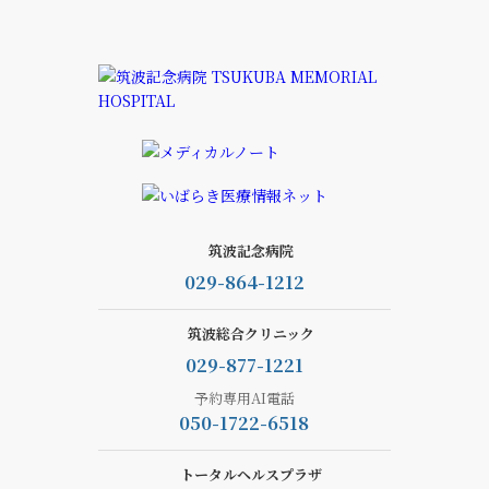
筑波記念病院
029-864-1212
筑波総合クリニック
029-877-1221
予約専用AI電話
050-1722-6518
トータルヘルスプラザ