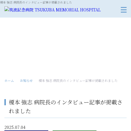
榎本 強志 病院長のインタビュー記事が掲載されました
お知らせ
ホーム
お知らせ
榎本 強志 病院長のインタビュー記事が掲載されました
榎本 強志 病院長のインタビュー記事が掲載さ
れました
2025.07.04